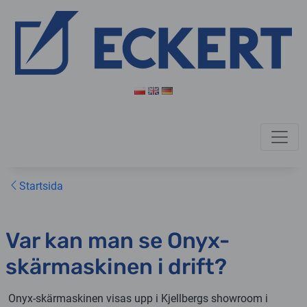
Startsida
Var kan man se Onyx-
skärmaskinen i drift?
Onyx-skärmaskinen visas upp i Kjellbergs showroom i