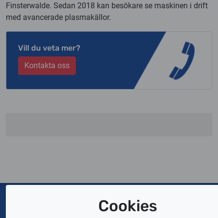
Finsterwalde. Sedan 2018 kan besökare se maskinen i drift
med avancerade plasmakällor.
Vill du veta mer?
Kontakta oss
Cookies