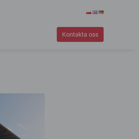
Kontakta oss